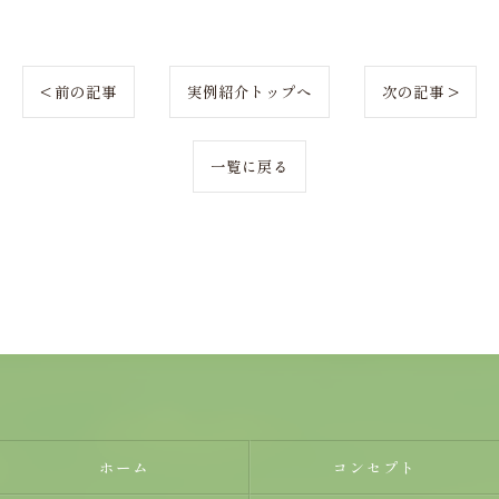
< 前の記事
実例紹介トップへ
次の記事 >
一覧に戻る
ホーム
コンセプト